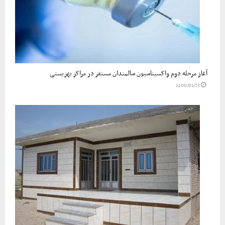
آغاز مرحله دوم واکسیناسیون سالمندان مستقر در مراکز بهزیستی
1400/01/23