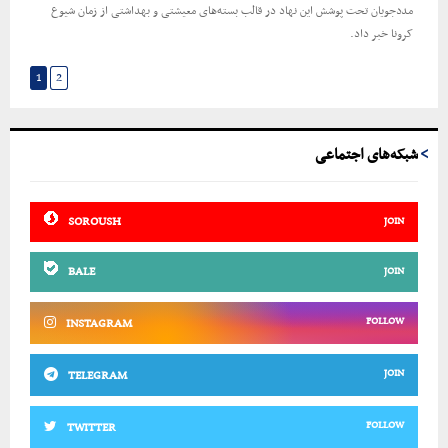
مددجویان تحت پوشش این نهاد در قالب بسته‌های معیشتی و بهداشتی از زمان شیوع
کرونا خبر داد.
1
2
شبکه‌های اجتماعی
SOROUSH
JOIN
BALE
JOIN
FOLLOW
INSTAGRAM
JOIN
TELEGRAM
FOLLOW
TWITTER