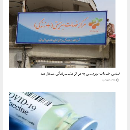
تمامی خدمات بهزیستی به مراکز مثبت‌زندگی منتقل شد
1400/01/28