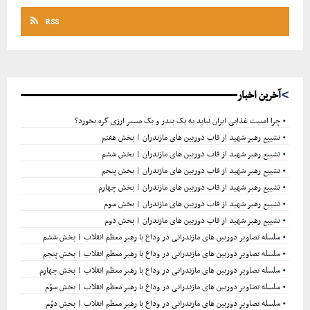
RSS
آخرین اخبار
چرا امنیت غذایی ایران نباید به یک بندر و یک مسیر ارزی گره بخورد؟
تشییع رهبر شهید از قاب دوربین های مازندران | بخش هفتم
تشییع رهبر شهید از قاب دوربین های مازندران | بخش ششم
تشییع رهبر شهید از قاب دوربین های مازندران | بخش پنجم
تشییع رهبر شهید از قاب دوربین های مازندران | بخش چهارم
تشییع رهبر شهید از قاب دوربین های مازندران | بخش سوم
تشییع رهبر شهید از قاب دوربین های مازندران | بخش دوم
سلسله تصاویر دوربین های مازندرانی در وداع با رهبر معظم انقلاب | بخش ششم
سلسله تصاویر دوربین های مازندرانی در وداع با رهبر معظم انقلاب | بخش پنجم
سلسله تصاویر دوربین های مازندرانی در وداع با رهبر معظم انقلاب | بخش چهارم
سلسله تصاویر دوربین های مازندرانی در وداع با رهبر معظم انقلاب | بخش سوّم
سلسله تصاویر دوربین های مازندرانی در وداع با رهبر معظم انقلاب | بخش دوّم