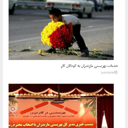
خدمات بهزیستی مازندران به کودکان کار
1401/10/19