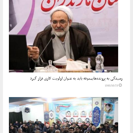
رسیدگی به پرونده‌هایمعوقه باید به عنوان اولویت کاری قرار گیرد
1398/10/23