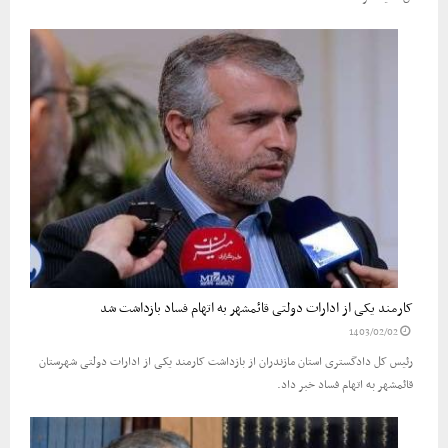
کارمند یکی از ادارات دولتی قائمشهر به اتهام فساد بازداشت شد
1403/02/02
رئیس کل دادگستری استان مازندران از بازداشت کارمند یکی از ادارات دولتی شهرستان
قائمشهر به اتهام فساد خبر داد.