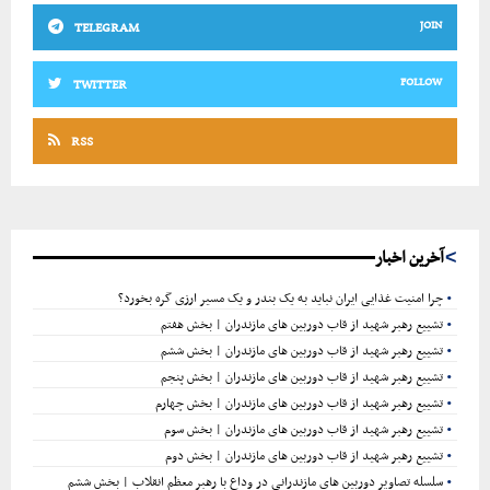
JOIN
TELEGRAM
FOLLOW
TWITTER
RSS
آخرین اخبار
چرا امنیت غذایی ایران نباید به یک بندر و یک مسیر ارزی گره بخورد؟
تشییع رهبر شهید از قاب دوربین های مازندران | بخش هفتم
تشییع رهبر شهید از قاب دوربین های مازندران | بخش ششم
تشییع رهبر شهید از قاب دوربین های مازندران | بخش پنجم
تشییع رهبر شهید از قاب دوربین های مازندران | بخش چهارم
تشییع رهبر شهید از قاب دوربین های مازندران | بخش سوم
تشییع رهبر شهید از قاب دوربین های مازندران | بخش دوم
سلسله تصاویر دوربین های مازندرانی در وداع با رهبر معظم انقلاب | بخش ششم