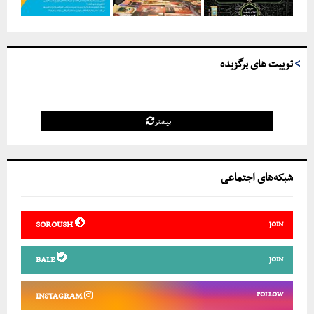
توییت های برگزیده
بیشتر
شبکه‌های اجتماعی
SOROUSH
JOIN
BALE
JOIN
FOLLOW
INSTAGRAM