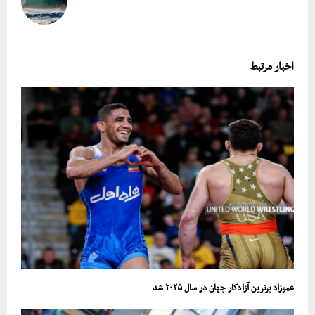
اخبار مرتبط
عموزاد برترین آزادکار جهان در سال ۲۰۲۵ شد