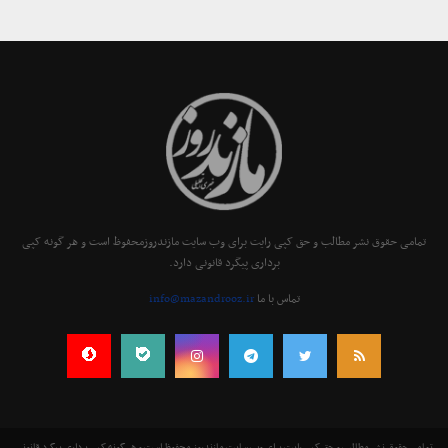
تمامی حقوق نشر مطالب و حق کپی رایت برای وب سایت مازندروزمحفوظ است و هر گونه کپی
برداری پیگرد قانونی دارد.
تماس با ما
info@mazandrooz.ir
تمامی حقوق نشر مطالب و حق کپی رایت برای وب سایت مازندروز محفوظ است و هر گونه کپی برداری پیگرد قانونی