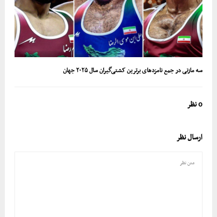
سه مازنی در جمع نامزدهای برترین کشتی‌گیران سال ۲۰۲۵ جهان
0 نظر
ارسال نظر