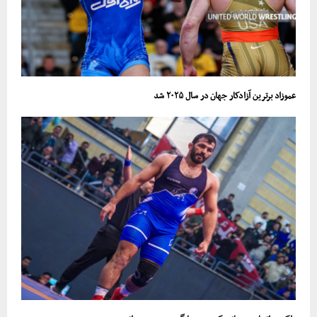
عموزاد برترین آزادکار جهان در سال ۲۰۲۵ شد