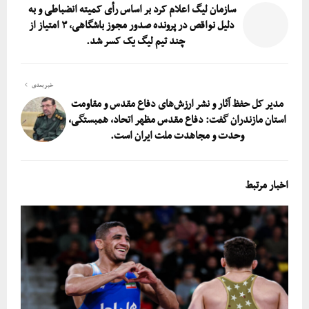
سازمان لیگ اعلام کرد بر اساس رأی کمیته انضباطی و به
دلیل نواقص در پرونده صدور مجوز باشگاهی، ۳ امتیاز از
چند تیم لیگ یک کسر شد.
خبر بعدی
مدیر کل حفظ آثار و نشر ارزش‌های دفاع مقدس و مقاومت
استان مازندران گفت: دفاع مقدس مظهر اتحاد، همبستگی،
وحدت و مجاهدت ملت ایران است.
اخبار مرتبط