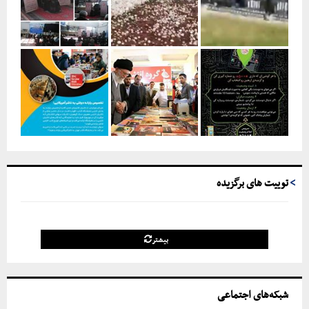
توییت های برگزیده
بیشتر
شبکه‌های اجتماعی