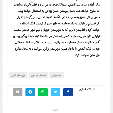
شکل آماده سازی تیم کشتی استقلال صحبت می‌شود و قطعاً یکی از مواردی
که مطرح خواهد شد، بحث پیوستن حسن یزدانی به استقلال خواهد بود.
حسن یزدانی هنوز به صورت قطعی نگفته که به کشتی برمی‌گردد یا نه ولی
اگر تصمیم بر بازگشت داشته باشد، به طور حتم از فرصت لیگ استفاده
خواهد کرد و اطمینان داریم که به شهرستان جویبار و تیم شهر خودش تعصب
فراوانی دارد سرپرست تیم کشتی استقلال در ادامه تاکید کرد با پیگیری‌های
آقای مدانلو فرماندار جویبار، به احتمال بسیار زیاد استقلال مسابقات خانگی
خود در لیگ کشتی را داخل همین شهرستان برگزار می‌کند و به محل دیگری
نقل مکان نخواهد کرد.
حسن یزدانی
، خدماتی و ورزشی
برترین های کشتی
اشتراک گذاری
خبر قبلی