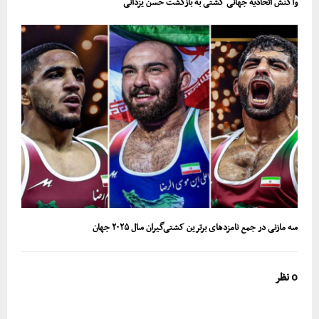
واکنش اتحادیه جهانی کشتی به بازگشت حسن یزدانی
سه مازنی در جمع نامزدهای برترین کشتی‌گیران سال ۲۰۲۵ جهان
0 نظر