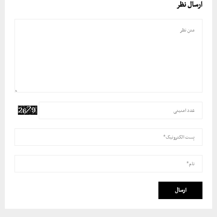
ارسال نظر