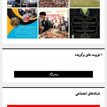
توییت های برگزیده
بیشتر
شبکه‌های اجتماعی