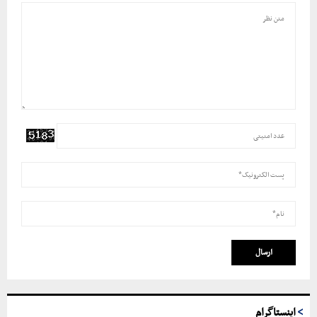
اینستاگرام