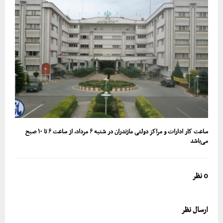
ساعت کار ادارات و مراکز دولتی مازندران در شنبه ۶ مرداد، از ساعت ۶ تا ۱۰ صبح
می‌باشد
0 نظر
ارسال نظر