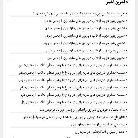
س
آخرین اخبار
ت
چرا امنیت غذایی ایران نباید به یک بندر و یک مسیر ارزی گره بخورد؟
تشییع رهبر شهید از قاب دوربین های مازندران | بخش هفتم
ج
تشییع رهبر شهید از قاب دوربین های مازندران | بخش ششم
تشییع رهبر شهید از قاب دوربین های مازندران | بخش پنجم
و
تشییع رهبر شهید از قاب دوربین های مازندران | بخش چهارم
تشییع رهبر شهید از قاب دوربین های مازندران | بخش سوم
تشییع رهبر شهید از قاب دوربین های مازندران | بخش دوم
سلسله تصاویر دوربین های مازندرانی در وداع با رهبر معظم انقلاب | بخش ششم
سلسله تصاویر دوربین های مازندرانی در وداع با رهبر معظم انقلاب | بخش پنجم
سلسله تصاویر دوربین های مازندرانی در وداع با رهبر معظم انقلاب | بخش چهارم
سلسله تصاویر دوربین های مازندرانی در وداع با رهبر معظم انقلاب | بخش سوّم
سلسله تصاویر دوربین های مازندرانی در وداع با رهبر معظم انقلاب | بخش دوّم
سلسله تصاویر دوربین های مازندرانی در وداع با رهبر معظم انقلاب | بخش اوّل
۷۲۸ دستگاه خودروی سواری وارداتی از بندر امیرآباد ترخیص شد
پایان تلخ یک سفر؛ سه قربانی بی‌توجهی به هشدارهای ایمنی در سواحل تنکابن
روشنایی ۱۰ کیلومتر از جاده‌های مازندران
هشدار سیل و آب‌گرفتگی در مازندران