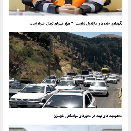
نگهداری جاده‌های مازندران نیازمند ۳۰ هزار میلیارد تومان اعتبار است
محدودیت‌های تردد در محور‌های مواصلاتی مازندران