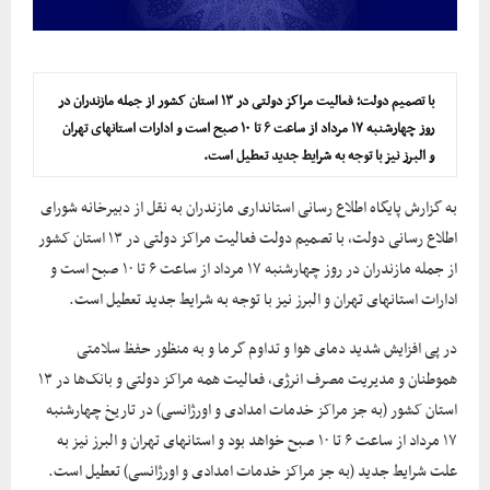
با تصمیم دولت؛ فعالیت مراکز دولتی در ۱۳ استان کشور از جمله مازندران در
روز چهارشنبه ۱۷ مرداد از ساعت ۶ تا ۱۰ صبح است و ادارات استانهای تهران
و البرز نیز با توجه به شرایط جدید تعطیل است.
به گزارش پایگاه اطلاع رسانی استانداری مازندران به نقل از دبیرخانه شورای
اطلاع رسانی دولت، با تصمیم دولت فعالیت مراکز دولتی در ۱۳ استان کشور
از جمله مازندران در روز چهارشنبه ۱۷ مرداد از ساعت ۶ تا ۱۰ صبح است و
ادارات استانهای تهران و البرز نیز با توجه به شرایط جدید تعطیل است.
در پی افزایش شدید دمای هوا و تداوم گرما و به منظور حفظ سلامتی
هموطنان و مدیریت مصرف انرژی، فعالیت همه مراکز دولتی و بانک‌ها در ۱۳
استان کشور (به جز مراکز خدمات امدادی و اورژانسی) در تاریخ چهارشنبه
۱۷ مرداد از ساعت ۶ تا ۱۰ صبح خواهد بود و استانهای تهران و البرز نیز به
علت شرایط جدید (به جز مراکز خدمات امدادی و اورژانسی) تعطیل است.