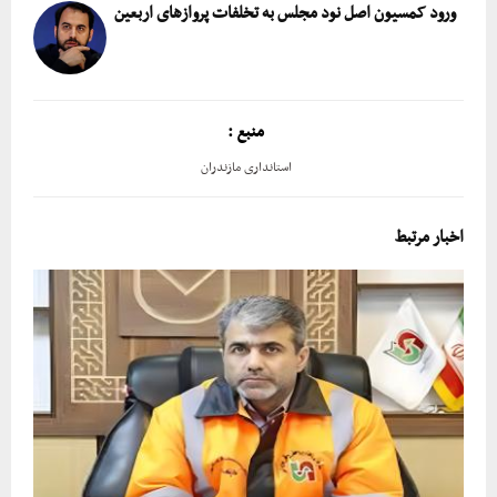
ورود کمسیون اصل نود مجلس به تخلفات پروازهای اربعین
منبع :
استانداری مازندران
اخبار مرتبط