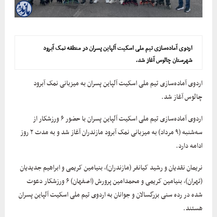
اردوی آماده‌سازی تیم ملی اسکیت آلپاین پسران در منطقه نمک آبرود
شهرستان چالوس آغاز شد.
اردوی آماده‌سازی تیم ملی اسکیت آلپاین پسران به میزبانی نمک آبرود
چالوس آغاز شد.
اردوی آماده‌سازی تیم ملی اسکیت آلپاین پسران با حضور ۶ ورزشکار از
سه‌شنبه (۹ مرداد) به میزبانی نمک آبرود مازندران آغاز شد و به مدت ۲ روز
ادامه دارد.
نریمان نقدیان و رشید کیانفر (مازندران)، بنیامین کریمی و ابراهیم جدیدیان
(تهران)، بنیامین کریمی و محمدامین پرورش (اصفهان) ۶ ورزشکار دعوت
شده در رده سنی بزرگسالان و جوانان به اردوی تیم ملی اسکیت آلپاین پسران
هستند.