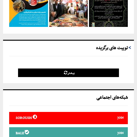
توییت های برگزیده
بیشتر
شبکه‌های اجتماعی
SOROUSH
JOIN
BALE
JOIN