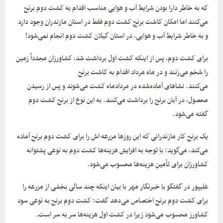
که به خاطر دارا بودن شرایط آب و هوایی مناسب اقدام به کشت دوم برنج
می‌کنند اما امکان کاشت برنجِ کشت دوم فقط در استان مازندران وجود دارد
و به خاطر شرایط آب و هوایی، در استان گیلان کشت دوم انجام نمی‌شود!
برای کشت دوم، پس از اینکه کشت اول برداشت شد، کشاورزان مجدداً زمین
را شخم می‌زنند و در ماه مرداد اقدام به کاشت برنج
می‌کنند. نشاهای آماده‌شده در مردادماه کشت می‌شوند و پس از رسیدن
محصول، در آبان برنج را برداشت می‌کنند. به این نوع از برنج کشت دوم
گفته می‌شود.
یک برنج کار مازندرانی که این روزها مزرعه اش را برای کشت دوم برنج آماده
می‌کند، می‌گوید: با توجه به افزایش هزینه‌ها کشت دوم به نوعی پشتوانه
کشاورزان برای تأمین هزینه‌ها محسوب می‌شود.
علیپور در گفتگو با خبرنگار مهر با بیان اینکه چند سالی بخشی از مزرعه را
برای کشت دوم برنج اختصاص می‌دهد گفت: کشت دوم برنج به نوعی سود
کشاورز محسوب می‌شود زیرا در کشت اول هزینه‌ها سر به سر است.