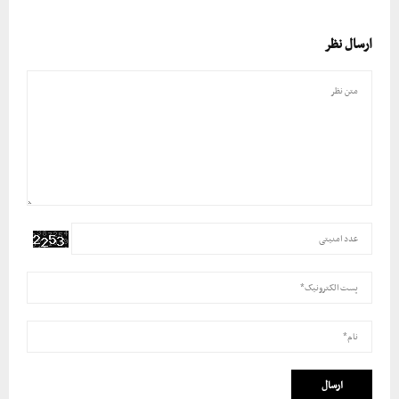
ارسال نظر