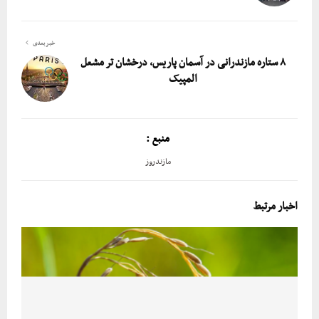
خبر بعدی
۸ ستاره مازندرانی در آسمان پاریس، درخشان تر مشعل
المپیک
منبع :
مازندروز
اخبار مرتبط