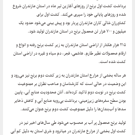
برداشت کشت اول برنج از روزهای آغازین تیر ماه در استان مازندران شروع
شده و روزهای پایانی خود را سپری می‌کند. کشت اول برای
کشاورزان شالی کاران مازندران پربار بود و پیش بینی می‌شود حدود یک
میلیون و ۷۰۰ هزار تن محصول برنج در استان مازندران تولید شود.
۲۱۵ هزار هکتار از اراضی استان مازندران به زیر کشت برنج رفته و انواع و
ارقام محصولات نظیر طارم. هاشمی، فجر، دم سیاه و غیره در اراضی استان
کشت شده است.
هر ساله بخشی از مزارع استان مازندران به زیر کشت دوم برنج نیز می‌رود و
این وضعیت در حالی است که کارشناسان و صاحب نظران بر ممنوعیت
کشت برنج در نوبت دوم تاکید کرده‌اند. آنان محدودیت منابع آبی، پایین
بودن سطح سفره‌های زیرزمینی، برداشت بی‌رویه منابع آبی و کاهش ذخایر
سدها و آب‌بندان‌ها را دلیل ممنوعیت کشت دوم برنج عنوان می‌کنند.
تولید برنج محصول پر آب بر محسوب می‌شود طی سال‌های اخیر نیز در
کشت اول بخشی از مزارع مازندران در میانرود و شرق استان به دلیل کم آبی