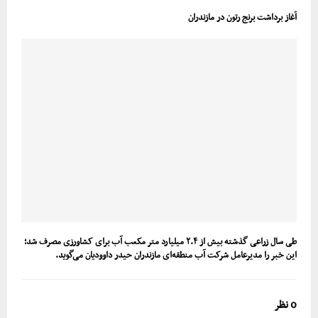
آغاز برداشت برنج رتون در مازندران
طی سال زراعی گذشته بیش از ۲.۴ میلیارد متر مکعب آب برای کشاورزی مصرف شد؛
این خبر را مدیرعامل شرکت آب منطقه‌ای مازندران حیدر داوودیان می‌گوید.
0 نظر