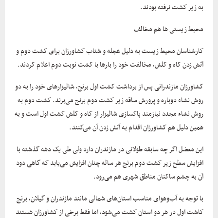
به زیر کشت نرفته بودند.
محیط زیستی ها هم مخالف
کارشناسان محیط زیست به دلیل عجله و شتاب کشاورزان برای کشت دوم و
آتش زدن کاه و کلش، مخالفت خود را بارها با کشت نوبت دوم اعلام کردند.
کشاورزان مازندرانی پس از برداشت کشت اول برنج، شالیزارهای خود را به دو
روش نشاء دوباره و پرورش ساقه زیر کشت دوم برنج می‌برند. کشت دوم به
روش نشاء مجدد نیازمند پاکسازی شالیزار از کاه و کلش کشت اول است و به
همین دلیل هم کشاورزان اقدام به آتش زدن آن می‌کنند.
این معضل اگر چه سابقه طولانی در مازندران دارد ولی طی یک دهه گذشته با
افزایش سطح زیر کشت دوم برنج هر ساله چنان افزایش می‌یابد که گاهی دود
آن به چشم ساکنان مناطق شهری هم می‌رود.
با توجه به آب‌وهوای مناسب استان‌های شمالی مانند مازندران و گیلان، برنج
کاشت اول در هر دو استان کشت می‌شود، اما فقط برخی از کشاورزان هستند