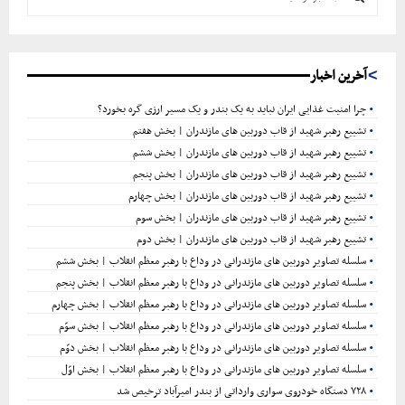
س
ت
ج
ج
و
س
آخرین اخبار
ت
چرا امنیت غذایی ایران نباید به یک بندر و یک مسیر ارزی گره بخورد؟
تشییع رهبر شهید از قاب دوربین های مازندران | بخش هفتم
ج
تشییع رهبر شهید از قاب دوربین های مازندران | بخش ششم
تشییع رهبر شهید از قاب دوربین های مازندران | بخش پنجم
و
تشییع رهبر شهید از قاب دوربین های مازندران | بخش چهارم
تشییع رهبر شهید از قاب دوربین های مازندران | بخش سوم
تشییع رهبر شهید از قاب دوربین های مازندران | بخش دوم
سلسله تصاویر دوربین های مازندرانی در وداع با رهبر معظم انقلاب | بخش ششم
سلسله تصاویر دوربین های مازندرانی در وداع با رهبر معظم انقلاب | بخش پنجم
سلسله تصاویر دوربین های مازندرانی در وداع با رهبر معظم انقلاب | بخش چهارم
سلسله تصاویر دوربین های مازندرانی در وداع با رهبر معظم انقلاب | بخش سوّم
سلسله تصاویر دوربین های مازندرانی در وداع با رهبر معظم انقلاب | بخش دوّم
سلسله تصاویر دوربین های مازندرانی در وداع با رهبر معظم انقلاب | بخش اوّل
۷۲۸ دستگاه خودروی سواری وارداتی از بندر امیرآباد ترخیص شد