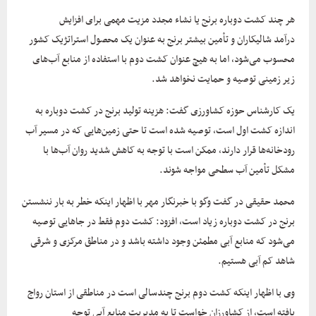
هر چند کشت دوباره برنج یا نشاء مجدد مزیت مهمی برای افزایش
درآمد شالیکاران و تأمین بیشتر برنج به عنوان یک محصول استراتژیک کشور
محسوب می‌شود، اما به هیچ عنوان کشت دوم با استفاده از منابع آب‌های
زیر زمینی توصیه و حمایت نخواهد شد.
یک کارشناس حوزه کشاورزی گفت: هزینه تولید برنج در کشت دوباره به
اندازه کشت اول است، توصیه شده است تا حتی زمین‌هایی که در مسیر آب
رودخانه‌ها قرار دارند، ممکن است با توجه به کاهش شدید روان آب‌ها با
مشکل تأمین آب سطحی مواجه شوند.
محمد حقیقی در گفت وگو با خبرنگار مهر با اظهار اینکه خطر به بار ننشستن
برنج در کشت دوباره زیاد است، افزود: کشت دوم فقط در جاهایی توصیه
می‌شود که منابع آبی مطمئن وجود داشته باشد و در مناطق مرکزی و شرقی
شاهد کم آبی هستیم.
وی با اظهار اینکه کشت دوم برنج چندسالی است در مناطقی از استان رواج
یافته است، از کشاورزان خواست تا به مدیریت منابع آبی توجه