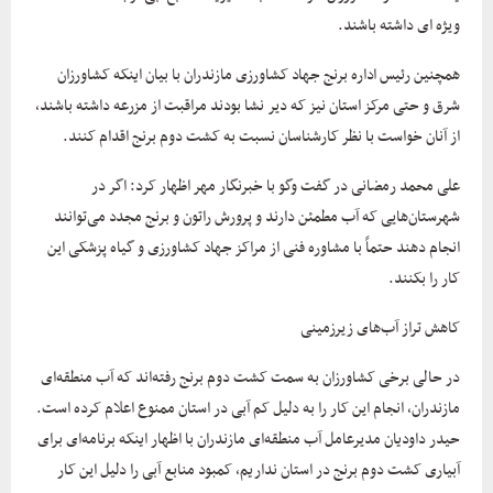
ویژه ای داشته باشند.
همچنین رئیس اداره برنج جهاد کشاورزی مازندران با بیان اینکه کشاورزان
شرق و حتی مرکز استان نیز که دیر نشا بودند مراقبت از مزرعه داشته باشند،
از آنان خواست با نظر کارشناسان نسبت به کشت دوم برنج اقدام کنند.
علی محمد رمضانی در گفت وگو با خبرنگار مهر اظهار کرد: اگر در
شهرستان‌هایی که آب مطمئن دارند و پرورش راتون و برنج مجدد می‌توانند
انجام دهند حتماً با مشاوره فنی از مراکز جهاد کشاورزی و گیاه پزشکی این
کار را بکنند.
کاهش تراز آب‌های زیرزمینی
در حالی برخی کشاورزان به سمت کشت دوم برنج رفته‌اند که آب منطقه‌ای
مازندران، انجام این کار را به دلیل کم آبی در استان ممنوع اعلام کرده است.
حیدر داودیان مدیرعامل آب منطقه‌ای مازندران با اظهار اینکه برنامه‌ای برای
آبیاری کشت دوم برنج در استان نداریم، کمبود منابع آبی را دلیل این کار