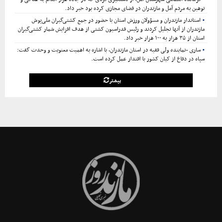
توهین به مردم آمل و مازندران در فضای مجازی کرده بود خبر داد.
استاندار مازندران و مسؤولان ورزش استان با حضور در جمع کشتی‌گیران ملی‌پوش
مازندران از آنها تجلیل کردند و رئیس فدراسیون کشتی از هدف افزایش شمار کشتی‌گیران
استان از ۳۵ هزار به ۱۰۰ هزار خبر داد.
ساری -نماینده ولی فقیه در استان مازندران، با اشاره به اهمیت معنویت و وحدت گفت:
سپاه در دفاع از کیان کشور با اقتدار عمل کرده است.
بیشتر