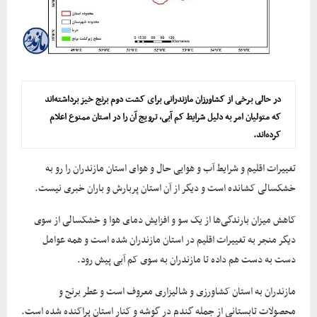
در حالی برخی از کشاورزان مازندرانی برای کشت دوم برنج خیز برداشته‌اند
که متولیان امر به دلیل شرایط کم آبی، ترویج آن را در استان ممنوع اعلام
کرده‌اند.
تغییرات اقلیم و شرایط آب و هوایی حال و هوای استان مازندران را رو به
خشکسالی کشانده است و دیگر از آن استان پربارش و باران خبری نیست.
کاهش میزان بارندگی‌ها از یک سو و افزایش دمای هوا و خشکسالی از سوی
دیگر منجر به تغییرات اقلیم در استان مازندران شده است و همه عوامل
دست به دست هم داده تا مازندران به سوی کم آبی پیش رود.
مازندران به استان کشاورزی و شالیزاری معروف است و عطر برنج و
محصولات تابستانی از جمله گندم در گوشه و کنار استان پراکنده شده است.