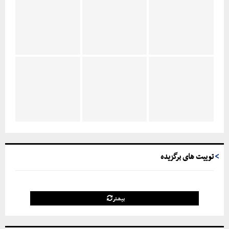
توییت های برگزیده
بیشتر