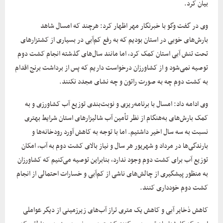
بیان کرد.
وی در گفت وگو با خبرنگار مهر اظهار کرد: هرچند که امسال شاهد
بارش‌های خوبی در استان بودیم که به رفع کم‌آبی در بسیاری از کشتزارهای
تحت تنش آبی استان کمک کرد، اما مانند سال‌های گذشته انجام کشت دوم
توصیه نمی‌شود و از کشاورزان درخواست داریم که پس از برداشت برنج اقدام
به کشت دوم چه به صورت راتون و چه نشای مجدد نکنند.
وی ادامه داد: امسال با برنامه‌ریزی و نوبت‌بندی توزیع آب کشاورزی و به
کمک بارش‌های به‌هنگام از نظر تأمین آب شالیزارهای استان شرایط بهتری
نسبت به سه سال اخیر داشتیم. اما با توجه به کاهش آورد رودخانه‌ها و
بارندگی‌ها در مرداد و شهریور هر سال و نیاز بالای کشت دوم به آب، امکان
توزیع آب برای کشت دوم وجود ندارد، بنابراین توصیه می‌کنیم که کشاورزان
به منظور پیشگیری از چالش‌های ناشی از کم‌آبی و خسارات احتمالی از انجام
کشت دوم خودداری کنند.
کاهش ذخایر آبی و کاهش یک متری تراز آب‌های زیرزمینی از دیگر عواملی