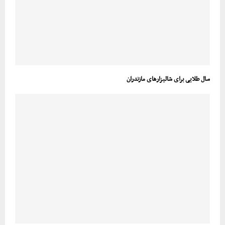
سال طلایی برای شالیزارهای مازندران