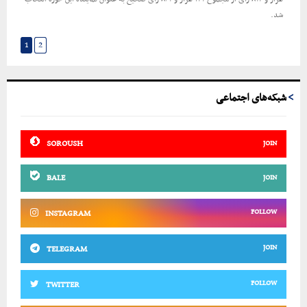
شد.
1
2
شبکه‌های اجتماعی
SOROUSH
JOIN
BALE
JOIN
FOLLOW
INSTAGRAM
JOIN
TELEGRAM
FOLLOW
TWITTER