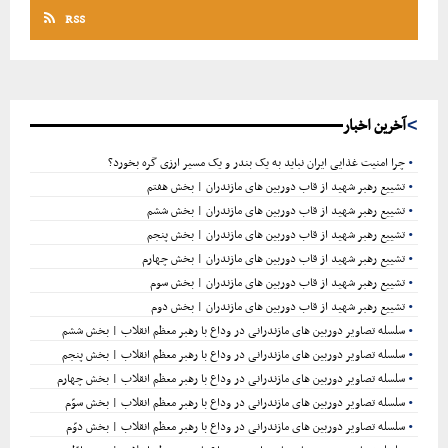
RSS
آخرین اخبار
چرا امنیت غذایی ایران نباید به یک بندر و یک مسیر ارزی گره بخورد؟
تشییع رهبر شهید از قاب دوربین های مازندران | بخش هفتم
تشییع رهبر شهید از قاب دوربین های مازندران | بخش ششم
تشییع رهبر شهید از قاب دوربین های مازندران | بخش پنجم
تشییع رهبر شهید از قاب دوربین های مازندران | بخش چهارم
تشییع رهبر شهید از قاب دوربین های مازندران | بخش سوم
تشییع رهبر شهید از قاب دوربین های مازندران | بخش دوم
سلسله تصاویر دوربین های مازندرانی در وداع با رهبر معظم انقلاب | بخش ششم
سلسله تصاویر دوربین های مازندرانی در وداع با رهبر معظم انقلاب | بخش پنجم
سلسله تصاویر دوربین های مازندرانی در وداع با رهبر معظم انقلاب | بخش چهارم
سلسله تصاویر دوربین های مازندرانی در وداع با رهبر معظم انقلاب | بخش سوّم
سلسله تصاویر دوربین های مازندرانی در وداع با رهبر معظم انقلاب | بخش دوّم