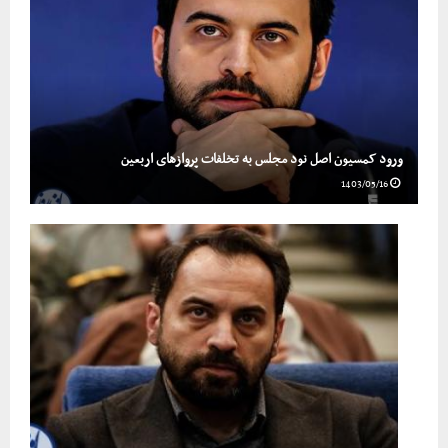
ورود کمسیون اصل نود مجلس به تخلفات پروازهای اربعین
1403/05/16