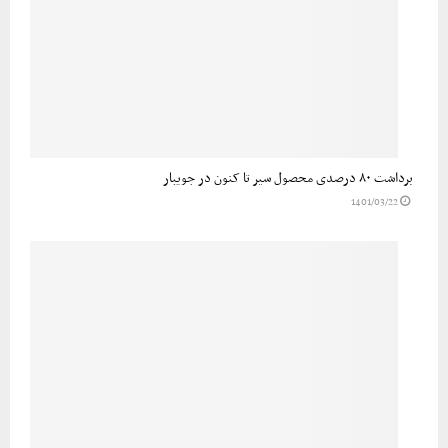
برداشت ۸۰ درصدی محصول سیر تا کنون در جویبار
1401/03/22