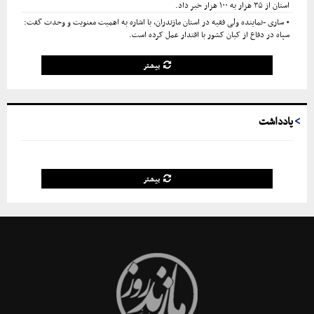
استان از ۳۵ هزار به ۱۰۰ هزار خبر داد.
ساری -نماینده ولی فقیه در استان مازندران، با اشاره به اهمیت معنویت و وحدت گفت:
سپاه در دفاع از کیان کشور با اقتدار عمل کرده است.
بیشتر
یادداشت
بیشتر