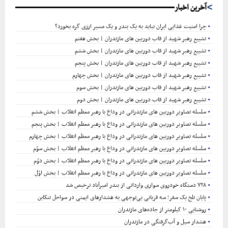
آخرین اخبار
چرا امنیت غذایی ایران نباید به یک بندر و یک مسیر ارزی گره بخورد؟
تشییع رهبر شهید از قاب دوربین های مازندران | بخش هفتم
تشییع رهبر شهید از قاب دوربین های مازندران | بخش ششم
تشییع رهبر شهید از قاب دوربین های مازندران | بخش پنجم
تشییع رهبر شهید از قاب دوربین های مازندران | بخش چهارم
تشییع رهبر شهید از قاب دوربین های مازندران | بخش سوم
تشییع رهبر شهید از قاب دوربین های مازندران | بخش دوم
سلسله تصاویر دوربین های مازندرانی در وداع با رهبر معظم انقلاب | بخش ششم
سلسله تصاویر دوربین های مازندرانی در وداع با رهبر معظم انقلاب | بخش پنجم
سلسله تصاویر دوربین های مازندرانی در وداع با رهبر معظم انقلاب | بخش چهارم
سلسله تصاویر دوربین های مازندرانی در وداع با رهبر معظم انقلاب | بخش سوّم
سلسله تصاویر دوربین های مازندرانی در وداع با رهبر معظم انقلاب | بخش دوّم
سلسله تصاویر دوربین های مازندرانی در وداع با رهبر معظم انقلاب | بخش اوّل
۷۲۸ دستگاه خودروی سواری وارداتی از بندر امیرآباد ترخیص شد
پایان تلخ یک سفر؛ سه قربانی بی‌توجهی به هشدارهای ایمنی در سواحل تنکابن
روشنایی ۱۰ کیلومتر از جاده‌های مازندران
هشدار سیل و آب‌گرفتگی در مازندران